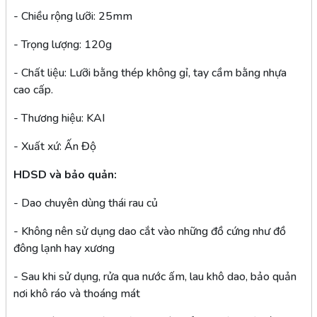
- Chiều rộng lưỡi: 25mm
- Trọng lượng: 120g
- Chất liệu: Lưỡi bằng thép không gỉ, tay cầm bằng nhựa
cao cấp.
- Thương hiệu: KAI
- Xuất xứ: Ấn Độ
HDSD và bảo quản:
- Dao chuyên dùng thái rau củ
- Không nên sử dụng dao cắt vào những đồ cứng như đồ
đông lạnh hay xương
- Sau khi sử dụng, rửa qua nước ấm, lau khô dao, bảo quản
nơi khô ráo và thoáng mát