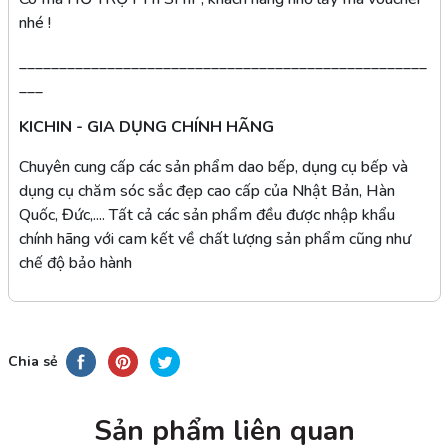
nhé !
___________________________________________________
___
KICHIN - GIA DỤNG CHÍNH HÃNG
Chuyên cung cấp các sản phẩm dao bếp, dụng cụ bếp và
dụng cụ chăm sóc sắc đẹp cao cấp của Nhật Bản, Hàn
Quốc, Đức,.... Tất cả các sản phẩm đều được nhập khẩu
chính hãng với cam kết về chất lượng sản phẩm cũng như
chế độ bảo hành
Chia sẻ
Sản phẩm liên quan