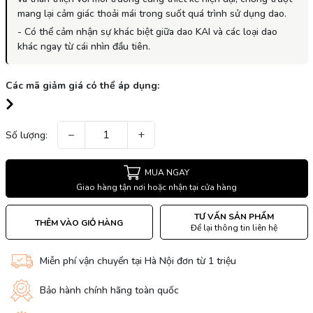
mang lại cảm giác thoải mái trong suốt quá trình sử dụng dao.
- Có thể cảm nhận sự khác biệt giữa dao KAI và các loại dao
khác ngay từ cái nhìn đầu tiên.
Các mã giảm giá có thể áp dụng:
−
+
Số lượng:
MUA NGAY
Giao hàng tận nơi hoặc nhận tại cửa hàng
TƯ VẤN SẢN PHẨM
THÊM VÀO GIỎ HÀNG
Để lại thông tin liên hệ
Miễn phí vận chuyển tại Hà Nội đơn từ 1 triệu
Bảo hành chính hãng toàn quốc