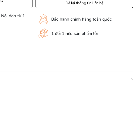
NG
Để lại thông tin liên hệ
 Nội đơn từ 1
Bảo hành chính hãng toàn quốc
1 đổi 1 nếu sản phẩm lỗi