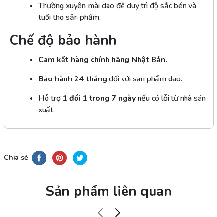
Thường xuyên mài dao để duy trì độ sắc bén và
tuổi thọ sản phẩm.
Chế độ bảo hành
Cam kết hàng chính hãng
Nhật Bản.
Bảo hành 24 tháng
đối với sản phẩm dao.
Hỗ trợ
1 đổi 1 trong 7 ngày
nếu có lỗi từ nhà sản
xuất.
Chia sẻ
Sản phẩm liên quan