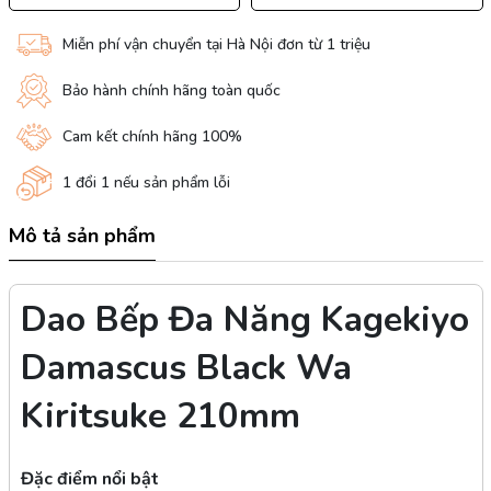
Miễn phí vận chuyển tại Hà Nội đơn từ 1 triệu
Bảo hành chính hãng toàn quốc
Cam kết chính hãng 100%
1 đổi 1 nếu sản phẩm lỗi
Mô tả sản phẩm
Dao Bếp Đa Năng Kagekiyo
Damascus Black Wa
Kiritsuke 210mm
Đặc điểm nổi bật