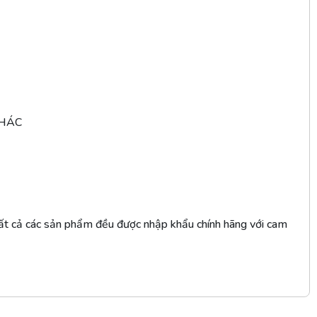
KHÁC
ất cả các sản phẩm đều được nhập khẩu chính hãng với cam