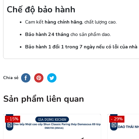
Chế độ bảo hành
Cam kết
hàng chính hãng
, chất lượng cao.
Bảo hành 24 tháng
cho sản phẩm dao.
Bảo hành 1 đổi 1 trong 7 ngày nếu có lỗi của nhà
Chia sẻ
Sản phẩm liên quan
- 15%
- 29%