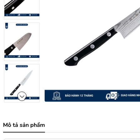
Mô tả sản phẩm