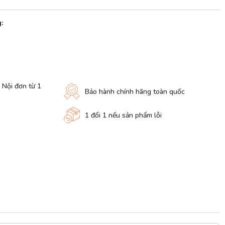
:
 Nội đơn từ 1
Bảo hành chính hãng toàn quốc
1 đổi 1 nếu sản phẩm lỗi