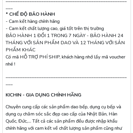
___
* CHẾ ĐỘ BẢO HÀNH
- Cam kết hàng chính hãng
- Cam kết chất lượng cao, giá tốt trên thị trường
BẢO HÀNH 1 ĐỔI 1 TRONG 7 NGÀY - BẢO HÀNH 24
THÁNG VỚI SẢN PHẨM DAO VÀ 12 THÁNG VỚI SẢN
PHẨM KHÁC
Có mã HỖ TRỢ PHÍ SHIP, khách hàng nhớ lấy mã voucher
nhé !
___________________________________________________
___
KICHIN - GIA DỤNG CHÍNH HÃNG
Chuyên cung cấp các sản phẩm dao bếp, dụng cụ bếp và
dụng cụ chăm sóc sắc đẹp cao cấp của Nhật Bản, Hàn
Quốc, Đức,.... Tất cả các sản phẩm đều được nhập khẩu
chính hãng với cam kết về chất lượng sản phẩm cũng như