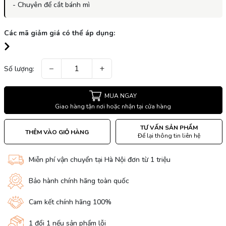
- Chuyên để cắt bánh mì
Các mã giảm giá có thể áp dụng:
−
+
Số lượng:
MUA NGAY
Giao hàng tận nơi hoặc nhận tại cửa hàng
TƯ VẤN SẢN PHẨM
THÊM VÀO GIỎ HÀNG
Để lại thông tin liên hệ
Miễn phí vận chuyển tại Hà Nội đơn từ 1 triệu
Bảo hành chính hãng toàn quốc
Cam kết chính hãng 100%
1 đổi 1 nếu sản phẩm lỗi