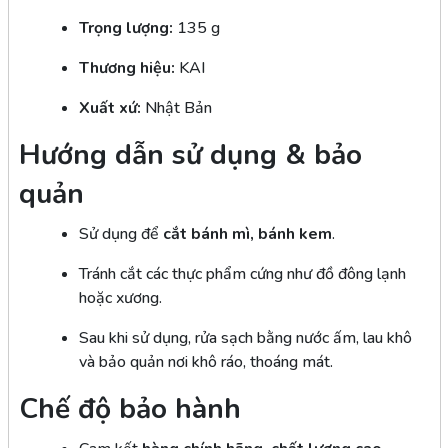
Trọng lượng:
135 g
Thương hiệu:
KAI
Xuất xứ:
Nhật Bản
Hướng dẫn sử dụng & bảo
quản
Sử dụng để
cắt bánh mì, bánh kem
.
Tránh cắt các thực phẩm cứng như đồ đông lạnh
hoặc xương.
Sau khi sử dụng, rửa sạch bằng nước ấm, lau khô
và bảo quản nơi khô ráo, thoáng mát.
Chế độ bảo hành