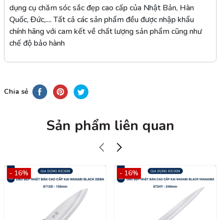
dụng cụ chăm sóc sắc đẹp cao cấp của Nhật Bản, Hàn
Quốc, Đức,.... Tất cả các sản phẩm đều được nhập khẩu
chính hãng với cam kết về chất lượng sản phẩm cũng như
chế độ bảo hành
Chia sẻ
Sản phẩm liên quan
- 16%
- 16%