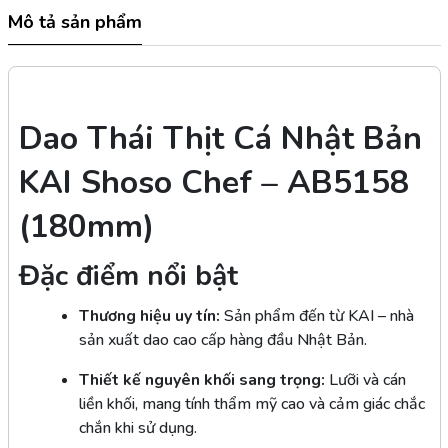
Mô tả sản phẩm
Dao Thái Thịt Cá Nhật Bản
KAI Shoso Chef – AB5158
(180mm)
Đặc điểm nổi bật
Thương hiệu uy tín:
Sản phẩm đến từ KAI – nhà
sản xuất dao cao cấp hàng đầu Nhật Bản.
Thiết kế nguyên khối sang trọng:
Lưỡi và cán
liền khối, mang tính thẩm mỹ cao và cảm giác chắc
chắn khi sử dụng.