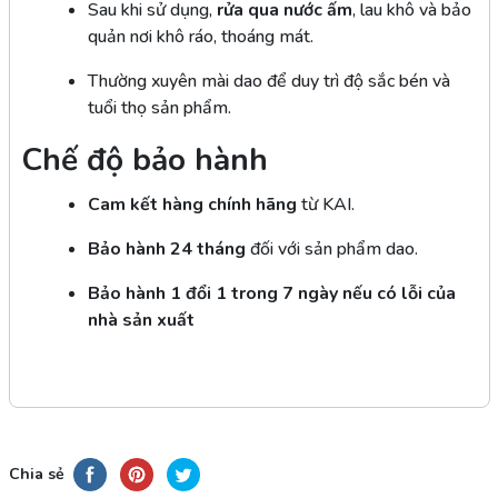
Sau khi sử dụng,
rửa qua nước ấm
, lau khô và bảo
quản nơi khô ráo, thoáng mát.
Thường xuyên mài dao để duy trì độ sắc bén và
tuổi thọ sản phẩm.
Chế độ bảo hành
Cam kết hàng chính hãng
từ KAI.
Bảo hành 24 tháng
đối với sản phẩm dao.
Bảo hành 1 đổi 1 trong 7 ngày nếu có lỗi của
nhà sản xuất
Chia sẻ