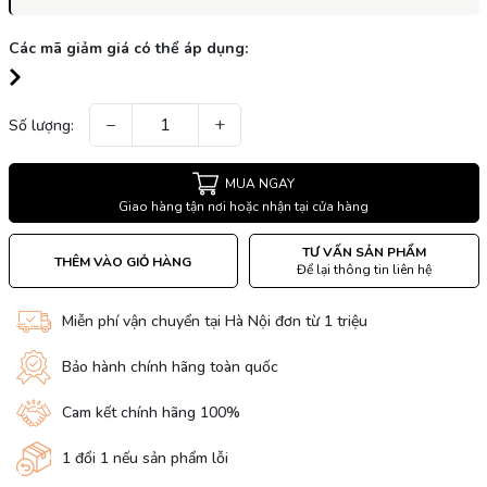
Các mã giảm giá có thể áp dụng:
−
+
Số lượng:
MUA NGAY
Giao hàng tận nơi hoặc nhận tại cửa hàng
TƯ VẤN SẢN PHẨM
THÊM VÀO GIỎ HÀNG
Để lại thông tin liên hệ
Miễn phí vận chuyển tại Hà Nội đơn từ 1 triệu
Bảo hành chính hãng toàn quốc
Cam kết chính hãng 100%
1 đổi 1 nếu sản phẩm lỗi