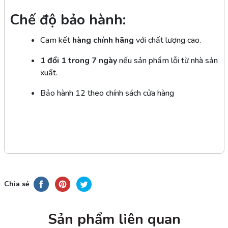
Chế độ bảo hành:
Cam kết
hàng chính hãng
với chất lượng cao.
1 đổi 1 trong 7 ngày
nếu sản phẩm lỗi từ nhà sản
xuất.
Bảo hành 12 theo chính sách cửa hàng
Chia sẻ
Sản phẩm liên quan