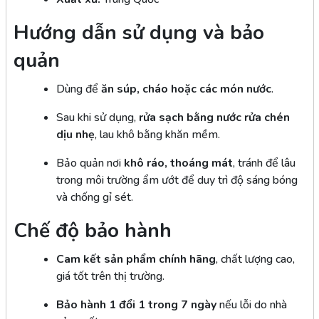
Hướng dẫn sử dụng và bảo
quản
Dùng để
ăn súp, cháo hoặc các món nước
.
Sau khi sử dụng,
rửa sạch bằng nước rửa chén
dịu nhẹ
, lau khô bằng khăn mềm.
Bảo quản nơi
khô ráo, thoáng mát
, tránh để lâu
trong môi trường ẩm ướt để duy trì độ sáng bóng
và chống gỉ sét.
Chế độ bảo hành
Cam kết sản phẩm chính hãng
, chất lượng cao,
giá tốt trên thị trường.
Bảo hành 1 đổi 1 trong 7 ngày
nếu lỗi do nhà