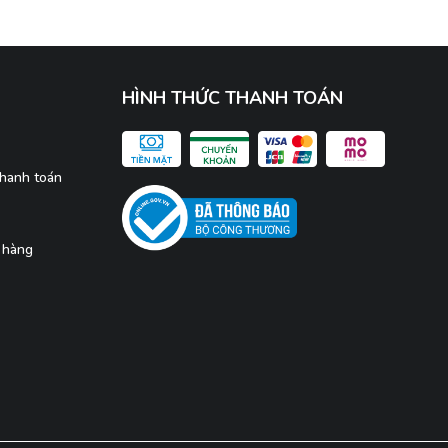
HÌNH THỨC THANH TOÁN
thanh toán
 hàng