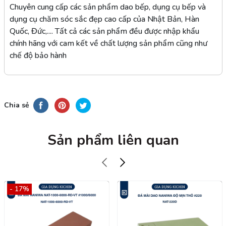
Chuyên cung cấp các sản phẩm dao bếp, dụng cụ bếp và
dụng cụ chăm sóc sắc đẹp cao cấp của Nhật Bản, Hàn
Quốc, Đức,.... Tất cả các sản phẩm đều được nhập khẩu
chính hãng với cam kết về chất lượng sản phẩm cũng như
chế độ bảo hành
Chia sẻ
Sản phẩm liên quan
- 17%