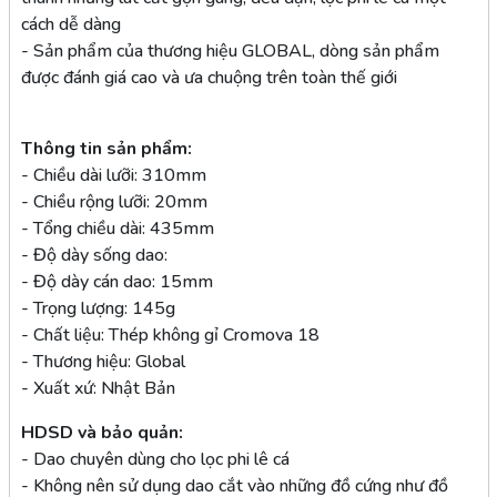
cách dễ dàng
- Sản phẩm của thương hiệu GLOBAL, dòng sản phẩm
được đánh giá cao và ưa chuộng trên toàn thế giới
Thông tin sản phẩm:
- Chiều dài lưỡi: 310mm
- Chiều rộng lưỡi: 20mm
- Tổng chiều dài: 435mm
- Độ dày sống dao:
- Độ dày cán dao: 15mm
- Trọng lượng: 145g
- Chất liệu: Thép không gỉ Cromova 18
- Thương hiệu: Global
- Xuất xứ: Nhật Bản
HDSD và bảo quản:
- Dao chuyên dùng cho lọc phi lê cá
- Không nên sử dụng dao cắt vào những đồ cứng như đồ