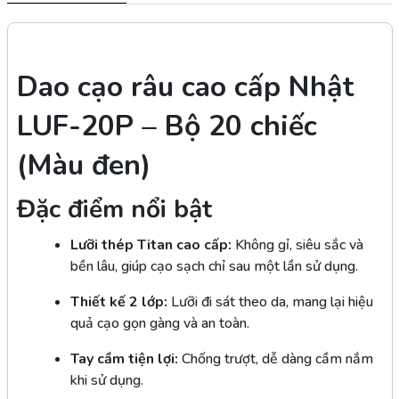
Dao cạo râu cao cấp Nhật
LUF-20P – Bộ 20 chiếc
(Màu đen)
Đặc điểm nổi bật
Lưỡi thép Titan cao cấp:
Không gỉ, siêu sắc và
bền lâu, giúp cạo sạch chỉ sau một lần sử dụng.
Thiết kế 2 lớp:
Lưỡi đi sát theo da, mang lại hiệu
quả cạo gọn gàng và an toàn.
Tay cầm tiện lợi:
Chống trượt, dễ dàng cầm nắm
khi sử dụng.