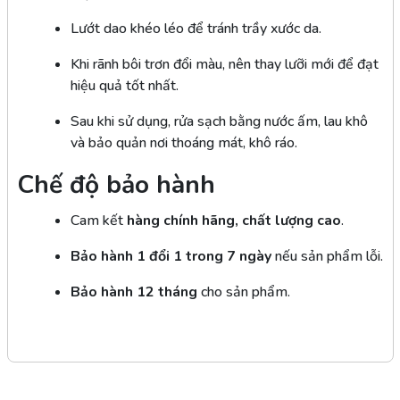
Lướt dao khéo léo để tránh trầy xước da.
Khi rãnh bôi trơn đổi màu, nên thay lưỡi mới để đạt
hiệu quả tốt nhất.
Sau khi sử dụng, rửa sạch bằng nước ấm, lau khô
và bảo quản nơi thoáng mát, khô ráo.
Chế độ bảo hành
Cam kết
hàng chính hãng, chất lượng cao
.
Bảo hành 1 đổi 1 trong 7 ngày
nếu sản phẩm lỗi.
Bảo hành 12 tháng
cho sản phẩm.