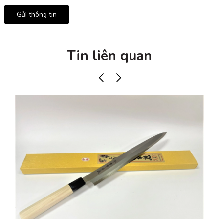
Gửi thông tin
Tin liên quan