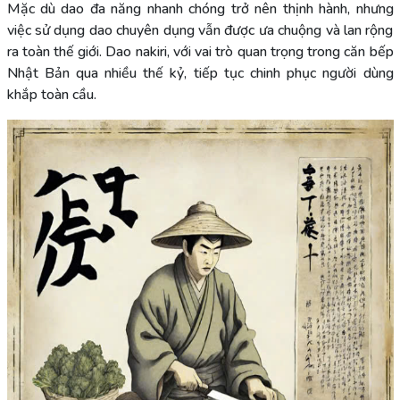
Mặc dù dao đa năng nhanh chóng trở nên thịnh hành, nhưng
việc sử dụng dao chuyên dụng vẫn được ưa chuộng và lan rộng
ra toàn thế giới. Dao nakiri, với vai trò quan trọng trong căn bếp
Nhật Bản qua nhiều thế kỷ, tiếp tục chinh phục người dùng
khắp toàn cầu.