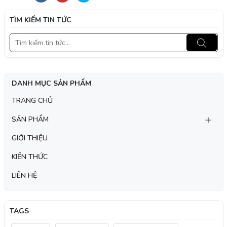
TÌM KIẾM TIN TỨC
DANH MỤC SẢN PHẨM
TRANG CHỦ
SẢN PHẨM
GIỚI THIỆU
KIẾN THỨC
LIÊN HỆ
TAGS