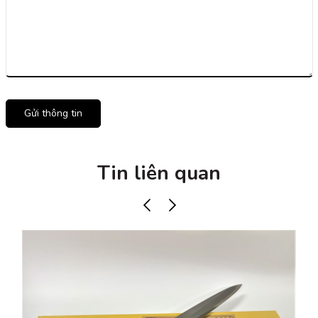
Gửi thông tin
Tin liên quan